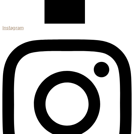
Instagram