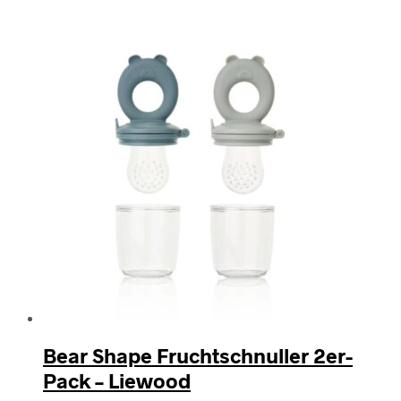
Bear Shape Fruchtschnuller 2er-
Pack – Liewood