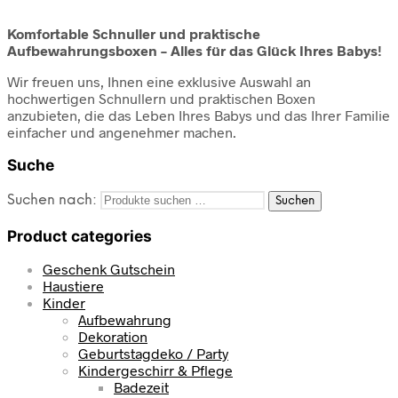
Komfortable Schnuller und praktische
Aufbewahrungsboxen – Alles für das Glück Ihres Babys!
Wir freuen uns, Ihnen eine exklusive Auswahl an
hochwertigen Schnullern und praktischen Boxen
anzubieten, die das Leben Ihres Babys und das Ihrer Familie
einfacher und angenehmer machen.
Suche
Suchen nach:
Suchen
Product categories
Geschenk Gutschein
Haustiere
Kinder
Aufbewahrung
Dekoration
Geburtstagdeko / Party
Kindergeschirr & Pflege
Badezeit