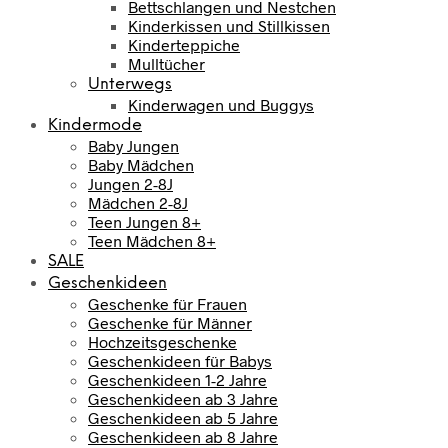
Bettschlangen und Nestchen
Kinderkissen und Stillkissen
Kinderteppiche
Mulltücher
Unterwegs
Kinderwagen und Buggys
Kindermode
Baby Jungen
Baby Mädchen
Jungen 2-8J
Mädchen 2-8J
Teen Jungen 8+
Teen Mädchen 8+
SALE
Geschenkideen
Geschenke für Frauen
Geschenke für Männer
Hochzeitsgeschenke
Geschenkideen für Babys
Geschenkideen 1-2 Jahre
Geschenkideen ab 3 Jahre
Geschenkideen ab 5 Jahre
Geschenkideen ab 8 Jahre