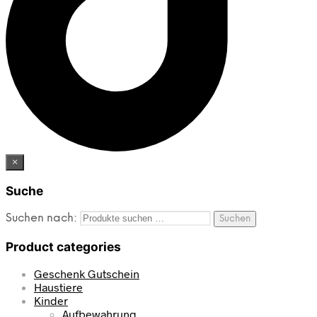
×
Suche
Suchen nach:
Suchen
Product categories
Geschenk Gutschein
Haustiere
Kinder
Aufbewahrung