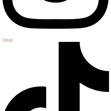
Tiktok