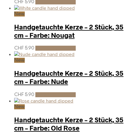
CHF
5.90
In den Warenkorb
New
Handgetauchte Kerze – 2 Stück, 35
cm – Farbe: Nougat
CHF
5.90
In den Warenkorb
New
Handgetauchte Kerze – 2 Stück, 35
cm – Farbe: Nude
CHF
5.90
In den Warenkorb
New
Handgetauchte Kerze – 2 Stück, 35
cm – Farbe: Old Rose