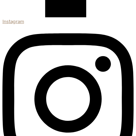
Instagram