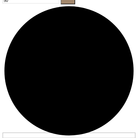
Filter