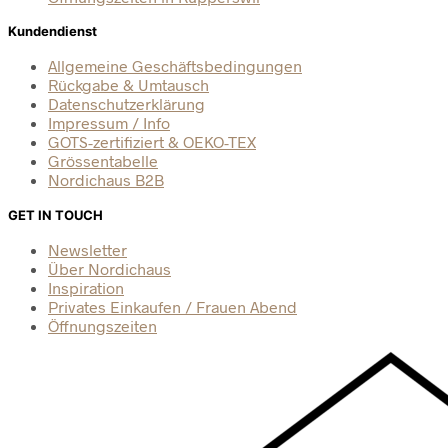
Kundendienst
Allgemeine Geschäftsbedingungen
Rückgabe & Umtausch
Datenschutzerklärung
Impressum / Info
GOTS-zertifiziert & OEKO-TEX
Grössentabelle
Nordichaus B2B
GET IN TOUCH
Newsletter
Über Nordichaus
Inspiration
Privates Einkaufen / Frauen Abend
Öffnungszeiten