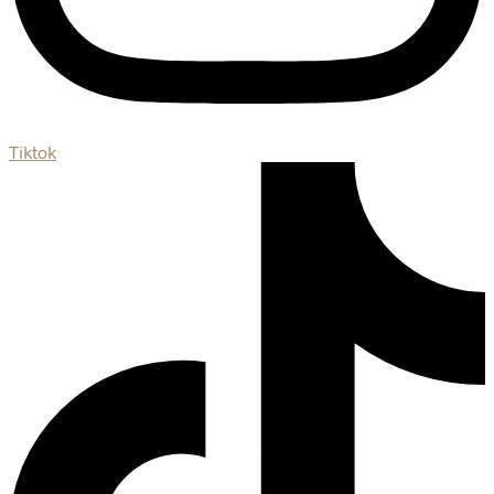
Tiktok