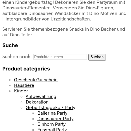
einen Kindergeburtstag! Dekorieren Sie den Partyraum mit
Dinosaurier-Elementen. Verwenden Sie Dino-Figuren,
aufblasbare Dinosaurier, Wandsticker mit Dino-Motiven und
Hintergrundbilder von Urzeitlandschaften.
Servieren Sie themenbezogene Snacks in Dino Becher und
auf Dino Teller.
Suche
Suchen nach:
Suchen
Product categories
Geschenk Gutschein
Haustiere
Kinder
Aufbewahrung
Dekoration
Geburtstagdeko / Party
Ballerina Party
Dinosaurier Party
Einhorn Party
Fussball Party