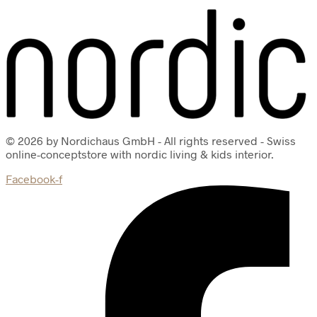
© 2026 by Nordichaus GmbH - All rights reserved - Swiss
online-conceptstore with nordic living & kids interior.
Facebook-f