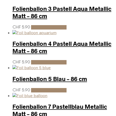
Folienballon 3 Pastell Aqua Metallic
Matt – 86 cm
CHF
5.90
In den Warenkorb
Folienballon 4 Pastell Aqua Metallic
Matt – 86 cm
CHF
5.90
In den Warenkorb
Folienballon 5 Blau – 86 cm
CHF
5.90
In den Warenkorb
Folienballon 7 Pastellblau Metallic
Matt – 86 cm