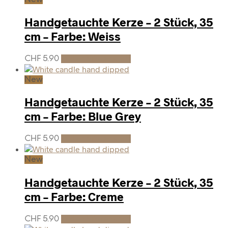
Handgetauchte Kerze – 2 Stück, 35
cm – Farbe: Weiss
CHF
5.90
In den Warenkorb
New
Handgetauchte Kerze – 2 Stück, 35
cm – Farbe: Blue Grey
CHF
5.90
In den Warenkorb
New
Handgetauchte Kerze – 2 Stück, 35
cm – Farbe: Creme
CHF
5.90
In den Warenkorb