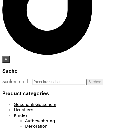
×
Suche
Suchen nach:
Suchen
Product categories
Geschenk Gutschein
Haustiere
Kinder
Aufbewahrung
Dekoration