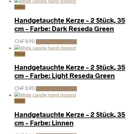
New
Handgetauchte Kerze – 2 Stück, 35
cm – Farbe: Dark Reseda Green
CHF
5.90
In den Warenkorb
New
Handgetauchte Kerze – 2 Stück, 35
cm – Farbe: Light Reseda Green
CHF
5.90
In den Warenkorb
New
Handgetauchte Kerze – 2 Stück, 35
cm – Farbe: Linnen