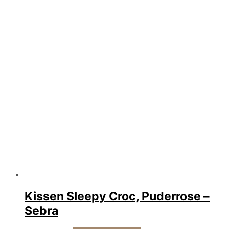
Kissen Sleepy Croc, Puderrose –
Sebra