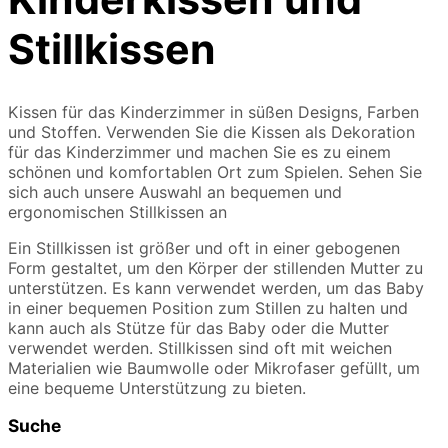
Stillkissen
Kissen für das Kinderzimmer in süßen Designs, Farben
und Stoffen. Verwenden Sie die Kissen als Dekoration
für das Kinderzimmer und machen Sie es zu einem
schönen und komfortablen Ort zum Spielen. Sehen Sie
sich auch unsere Auswahl an bequemen und
ergonomischen Stillkissen an
Ein Stillkissen ist größer und oft in einer gebogenen
Form gestaltet, um den Körper der stillenden Mutter zu
unterstützen. Es kann verwendet werden, um das Baby
in einer bequemen Position zum Stillen zu halten und
kann auch als Stütze für das Baby oder die Mutter
verwendet werden. Stillkissen sind oft mit weichen
Materialien wie Baumwolle oder Mikrofaser gefüllt, um
eine bequeme Unterstützung zu bieten.
Suche