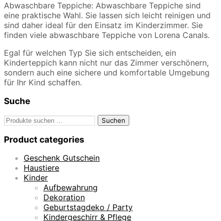
Abwaschbare Teppiche: Abwaschbare Teppiche sind
eine praktische Wahl. Sie lassen sich leicht reinigen und
sind daher ideal für den Einsatz im Kinderzimmer. Sie
finden viele abwaschbare Teppiche von Lorena Canals.
Egal für welchen Typ Sie sich entscheiden, ein
Kinderteppich kann nicht nur das Zimmer verschönern,
sondern auch eine sichere und komfortable Umgebung
für Ihr Kind schaffen.
Suche
Suchen
Suchen
nach:
Product categories
Geschenk Gutschein
Haustiere
Kinder
Aufbewahrung
Dekoration
Geburtstagdeko / Party
Kindergeschirr & Pflege