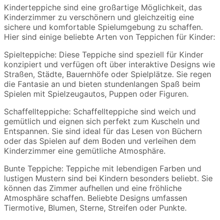
Kinderteppiche sind eine großartige Möglichkeit, das
Kinderzimmer zu verschönern und gleichzeitig eine
sichere und komfortable Spielumgebung zu schaffen.
Hier sind einige beliebte Arten von Teppichen für Kinder:
Spielteppiche: Diese Teppiche sind speziell für Kinder
konzipiert und verfügen oft über interaktive Designs wie
Straßen, Städte, Bauernhöfe oder Spielplätze. Sie regen
die Fantasie an und bieten stundenlangen Spaß beim
Spielen mit Spielzeugautos, Puppen oder Figuren.
Schaffellteppiche: Schaffellteppiche sind weich und
gemütlich und eignen sich perfekt zum Kuscheln und
Entspannen. Sie sind ideal für das Lesen von Büchern
oder das Spielen auf dem Boden und verleihen dem
Kinderzimmer eine gemütliche Atmosphäre.
Bunte Teppiche: Teppiche mit lebendigen Farben und
lustigen Mustern sind bei Kindern besonders beliebt. Sie
können das Zimmer aufhellen und eine fröhliche
Atmosphäre schaffen. Beliebte Designs umfassen
Tiermotive, Blumen, Sterne, Streifen oder Punkte.