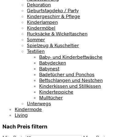
Dekoration
Geburtstagdeko / Party
Kindergeschirr & Pflege
Kinderlampen
Kindermöbel
Rucksäcke & Wickeltaschen
Sommer
Spielzeug & Kuscheltier
Textilien
Baby- und Kinderbettwäsche
Babydecken
Babynest
Badetücher und Ponchos
Bettschlangen und Nestchen
Kinderkissen und Stillkissen
Kinderteppiche
Mulltücher
Unterwegs
Kindermode
Living
Nach Preis filtern