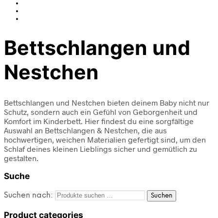
Bettschlangen und
Nestchen
Bettschlangen und Nestchen bieten deinem Baby nicht nur
Schutz, sondern auch ein Gefühl von Geborgenheit und
Komfort im Kinderbett. Hier findest du eine sorgfältige
Auswahl an Bettschlangen & Nestchen, die aus
hochwertigen, weichen Materialien gefertigt sind, um den
Schlaf deines kleinen Lieblings sicher und gemütlich zu
gestalten.
Suche
Suchen nach:
Suchen
Product categories