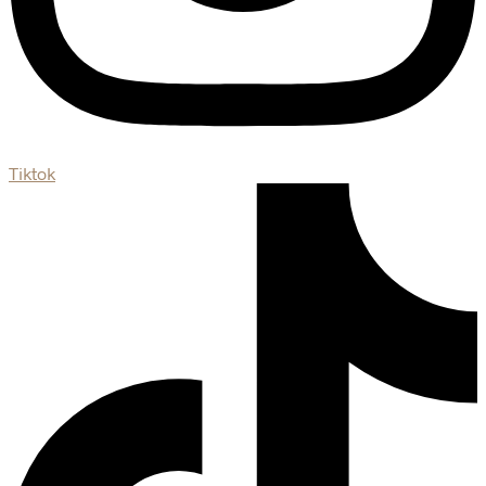
Tiktok