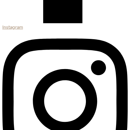
Instagram