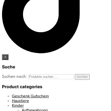
×
Suche
Suchen nach:
Suchen
Product categories
Geschenk Gutschein
Haustiere
Kinder
Aufbewahrung