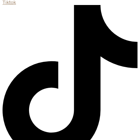
Tiktok