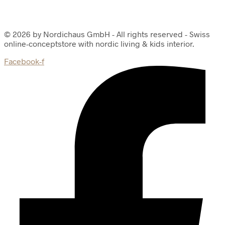
© 2026 by Nordichaus GmbH - All rights reserved - Swiss
online-conceptstore with nordic living & kids interior.
Facebook-f