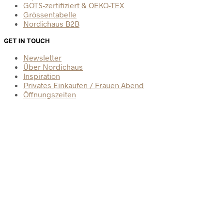
GOTS-zertifiziert & OEKO-TEX
Grössentabelle
Nordichaus B2B
GET IN TOUCH
Newsletter
Über Nordichaus
Inspiration
Privates Einkaufen / Frauen Abend
Öffnungszeiten