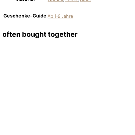
Geschenke-Guide
Ab 1-2 Jahre
often bought together