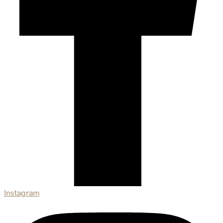
Instagram