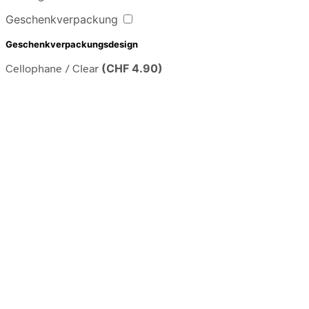
Geschenkverpackung
Geschenkverpackungsdesign
Cellophane / Clear
(
CHF
4.90
)