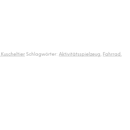
 Kuscheltier
Schlagwörter:
Aktivitätsspielzeug
,
Fahrrad
,