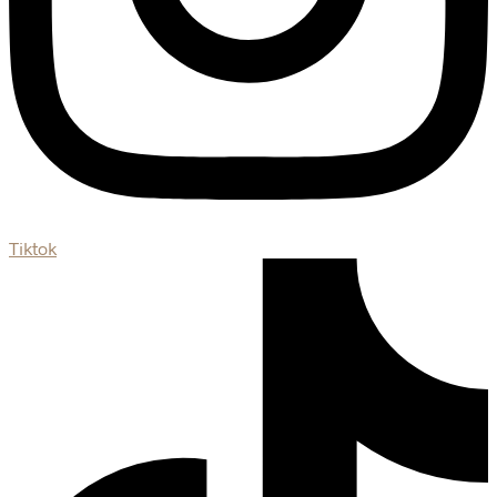
Tiktok