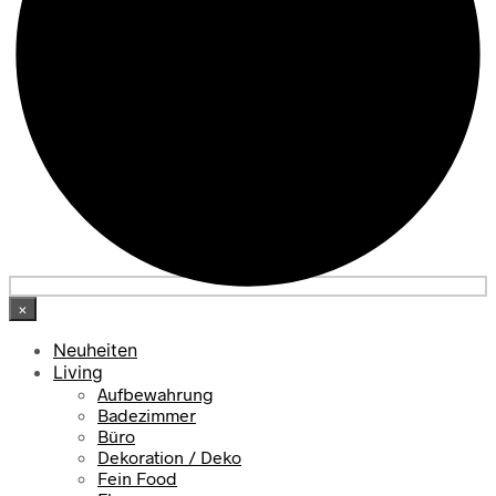
×
Neuheiten
Living
Aufbewahrung
Badezimmer
Büro
Dekoration / Deko
Fein Food