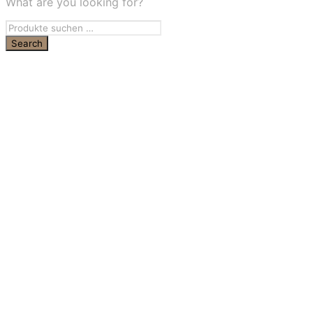
What are you looking for?