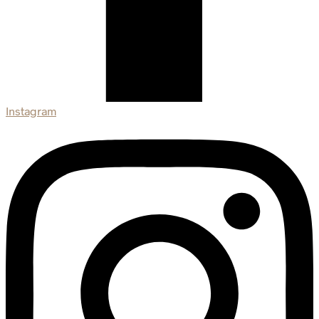
Instagram