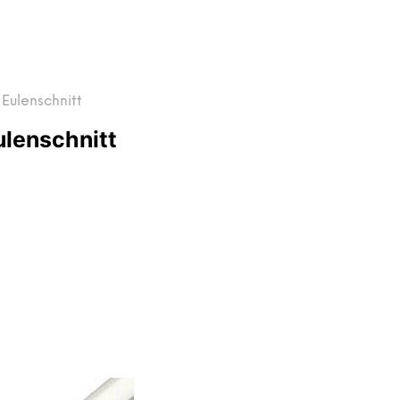
Eulenschnitt
ulenschnitt