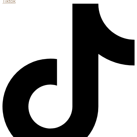
Tiktok