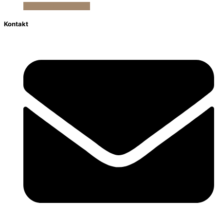
In den Warenkorb
Kontakt