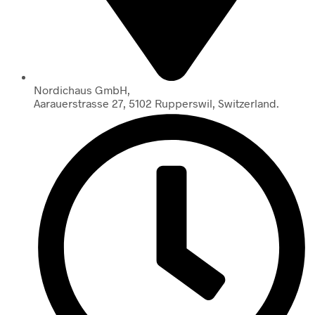
Nordichaus GmbH,
Aarauerstrasse 27, 5102 Rupperswil, Switzerland.