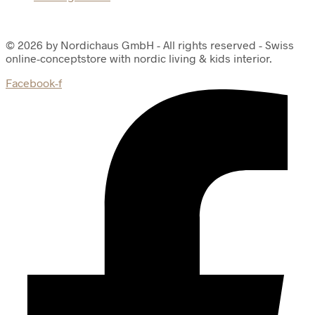
© 2026 by Nordichaus GmbH - All rights reserved - Swiss
online-conceptstore with nordic living & kids interior.
Facebook-f