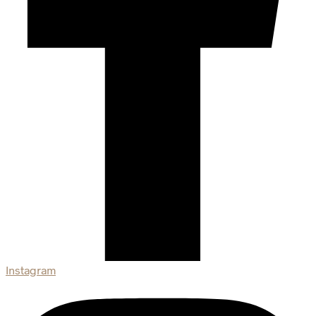
Instagram