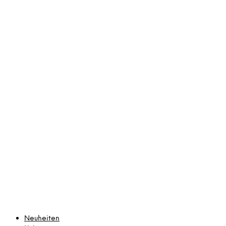
Neuheiten