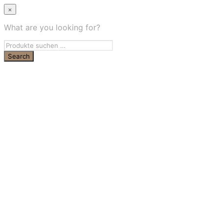
×
What are you looking for?