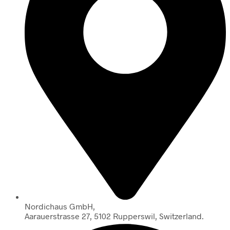
Nordichaus GmbH,
Aarauerstrasse 27, 5102 Rupperswil, Switzerland.