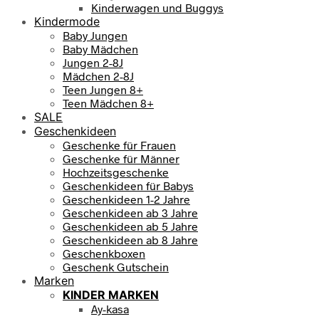
Kinderwagen und Buggys
Kindermode
Baby Jungen
Baby Mädchen
Jungen 2-8J
Mädchen 2-8J
Teen Jungen 8+
Teen Mädchen 8+
SALE
Geschenkideen
Geschenke für Frauen
Geschenke für Männer
Hochzeitsgeschenke
Geschenkideen für Babys
Geschenkideen 1-2 Jahre
Geschenkideen ab 3 Jahre
Geschenkideen ab 5 Jahre
Geschenkideen ab 8 Jahre
Geschenkboxen
Geschenk Gutschein
Marken
KINDER MARKEN
Ay-kasa