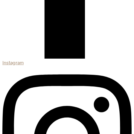
Instagram