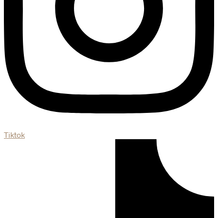
Tiktok