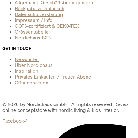
Allgemeine Geschäftsbedingungen
Rückgabe & Umtausch
Datenschutzerklärung
Impressum / Info
GOTS-zertifiziert & OEKO-TEX
Grössentabelle
Nordichaus B2B
GET IN TOUCH
Newsletter
Über Nordichaus
Inspiration
Privates Einkaufen / Frauen Abend
Öffnungszeiten
© 2026 by Nordichaus GmbH - All rights reserved - Swiss
online-conceptstore with nordic living & kids interior.
Facebook-f