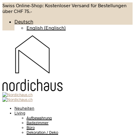
Swiss Online-Shop: Kostenloser Versand für Bestellungen
über CHF 75.-
Deutsch
English
(
Englisch
)
Neuheiten
Living
Aufbewahrung
Badezimmer
Büro
Dekoration / Deko