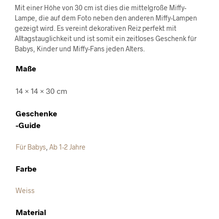
Mit einer Höhe von 30 cm ist dies die mittelgroße Miffy-
Lampe, die auf dem Foto neben den anderen Miffy-Lampen
gezeigt wird. Es vereint dekorativen Reiz perfekt mit
Alltagstauglichkeit und ist somit ein zeitloses Geschenk für
Babys, Kinder und Miffy-Fans jeden Alters.
Maße
14 × 14 × 30 cm
Geschenke
-Guide
Für Babys
,
Ab 1-2 Jahre
Farbe
Weiss
Material