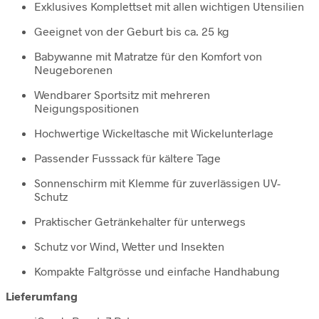
Exklusives Komplettset mit allen wichtigen Utensilien
Geeignet von der Geburt bis ca. 25 kg
Babywanne mit Matratze für den Komfort von
Neugeborenen
Wendbarer Sportsitz mit mehreren
Neigungspositionen
Hochwertige Wickeltasche mit Wickelunterlage
Passender Fusssack für kältere Tage
Sonnenschirm mit Klemme für zuverlässigen UV-
Schutz
Praktischer Getränkehalter für unterwegs
Schutz vor Wind, Wetter und Insekten
Kompakte Faltgrösse und einfache Handhabung
Lieferumfang