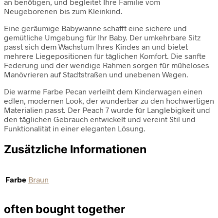
an benötigen, und begleitet Ihre Familie vom
Neugeborenen bis zum Kleinkind.
Eine geräumige Babywanne schafft eine sichere und
gemütliche Umgebung für Ihr Baby. Der umkehrbare Sitz
passt sich dem Wachstum Ihres Kindes an und bietet
mehrere Liegepositionen für täglichen Komfort. Die sanfte
Federung und der wendige Rahmen sorgen für müheloses
Manövrieren auf Stadtstraßen und unebenen Wegen.
Die warme Farbe Pecan verleiht dem Kinderwagen einen
edlen, modernen Look, der wunderbar zu den hochwertigen
Materialien passt. Der Peach 7 wurde für Langlebigkeit und
den täglichen Gebrauch entwickelt und vereint Stil und
Funktionalität in einer eleganten Lösung.
Zusätzliche Informationen
Farbe
Braun
often bought together