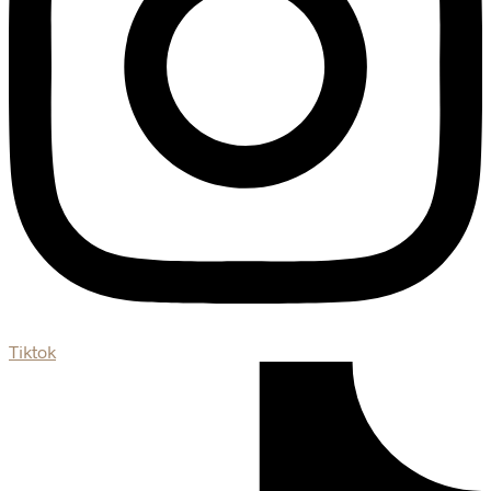
Tiktok