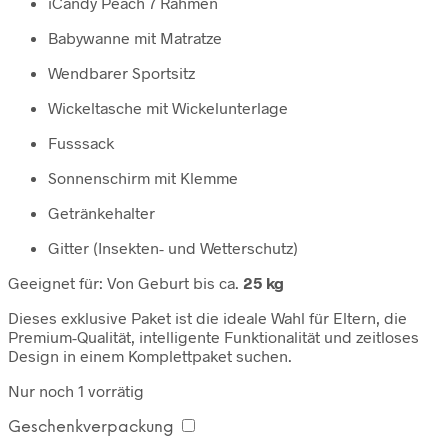
iCandy Peach 7 Rahmen
Babywanne mit Matratze
Wendbarer Sportsitz
Wickeltasche mit Wickelunterlage
Fusssack
Sonnenschirm mit Klemme
Getränkehalter
Gitter (Insekten- und Wetterschutz)
Geeignet für: Von Geburt bis ca.
25 kg
Dieses exklusive Paket ist die ideale Wahl für Eltern, die
Premium-Qualität, intelligente Funktionalität und zeitloses
Design in einem Komplettpaket suchen.
Nur noch 1 vorrätig
Geschenkverpackung