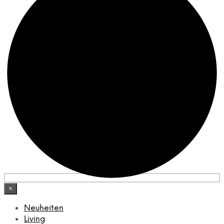
×
Neuheiten
Living