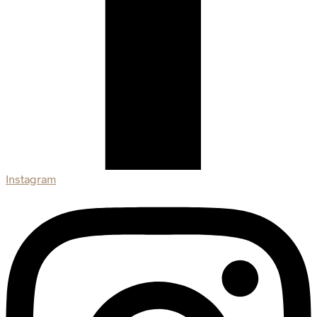
Instagram