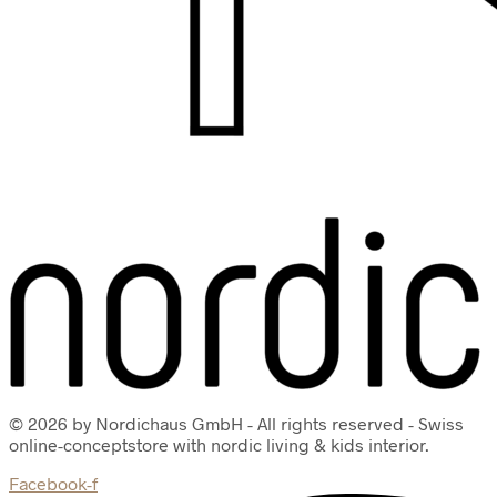
© 2026 by Nordichaus GmbH - All rights reserved - Swiss
online-conceptstore with nordic living & kids interior.
Facebook-f