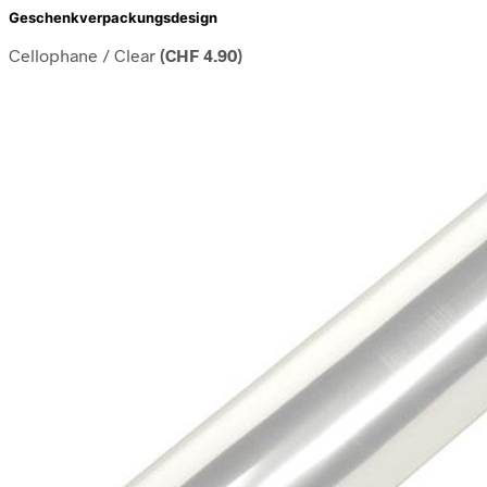
Geschenkverpackungsdesign
Cellophane / Clear
(
CHF
4.90
)