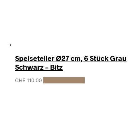
Speiseteller Ø27 cm, 6 Stück Grau
Schwarz – Bitz
CHF
110.00
In den Warenkorb