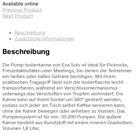
Available online
Previous Product
Next Product
Beschreibung
Zusätzliche Informationen
Beschreibung
Die Pump Isolierkanne von Eva Solo ist ideal für Picknicks,
Freizeitaktivitäten oder Meetings, bei denen die Teilnehmer
ein heißes oder kaltes Getränk benötigen. Mit ihrem
praktischen Tragegriff lässt sich die Isolierflasche leicht
transportieren, während ein Verschlussmechanismus
unterwegs das Verschütten von Tropfen verhindert. Die
Kanne kann auf ihrem Sockel um 360° gedreht werden,
sodass sich jeder am Tisch selbst Kaffee servieren kann,
ohne die Kanne bewegen oder anheben zu müssen. Das
Pumpensystem ist für min. 30.000 Pumpen. Die äußere
Kanne besteht aus Kunststoff mit einem inneren Glaskolben.
Volumen 1,8 Liter.