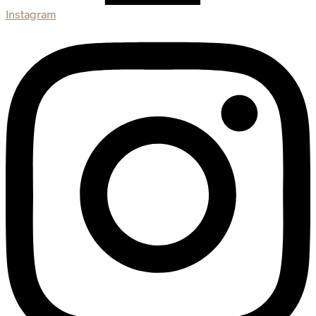
Instagram