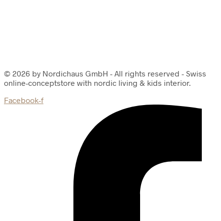
© 2026 by Nordichaus GmbH - All rights reserved - Swiss
online-conceptstore with nordic living & kids interior.
Facebook-f