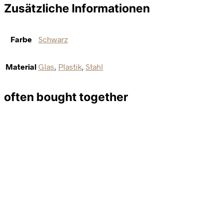
Zusätzliche Informationen
Farbe
Schwarz
Material
Glas
,
Plastik
,
Stahl
often bought together