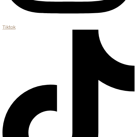
Tiktok