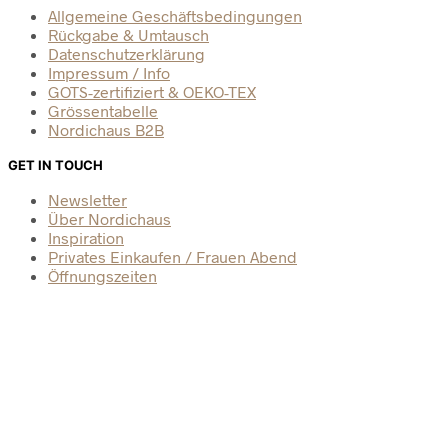
Allgemeine Geschäftsbedingungen
Rückgabe & Umtausch
Datenschutzerklärung
Impressum / Info
GOTS-zertifiziert & OEKO-TEX
Grössentabelle
Nordichaus B2B
GET IN TOUCH
Newsletter
Über Nordichaus
Inspiration
Privates Einkaufen / Frauen Abend
Öffnungszeiten