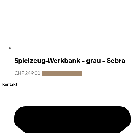
Spielzeug-Werkbank – grau – Sebra
CHF
249.00
In den Warenkorb
Kontakt