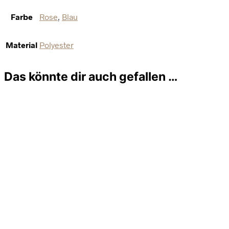
Farbe
Rose
,
Blau
Material
Polyester
Das könnte dir auch gefallen …