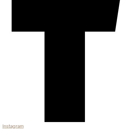
Instagram