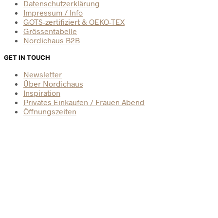
Datenschutzerklärung
Impressum / Info
GOTS-zertifiziert & OEKO-TEX
Grössentabelle
Nordichaus B2B
GET IN TOUCH
Newsletter
Über Nordichaus
Inspiration
Privates Einkaufen / Frauen Abend
Öffnungszeiten