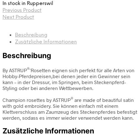
In stock in Rupperswil
Previous Product
Next Product
Beschreibung
Zusätzliche Informationen
Beschreibung
®-
By ASTRUP
Rosetten eignen sich perfekt für alle Arten von
Hobby-Pferdepreisen,
bei denen jeder ein Gewinner sein
kann – in der Dressur, im Springen, beim Steckenpferd-
Styling oder bei anderen Wettbewerben.
®
Champion rosettes by ASTRUP
are made of beautiful satin
with gold embroidery. Sie können einfach mit einem
Klettverschluss am Zaumzeug des Steckenpferdes befestigt
werden,
sodass es immer wieder verwendet werden kann.
Zusätzliche Informationen