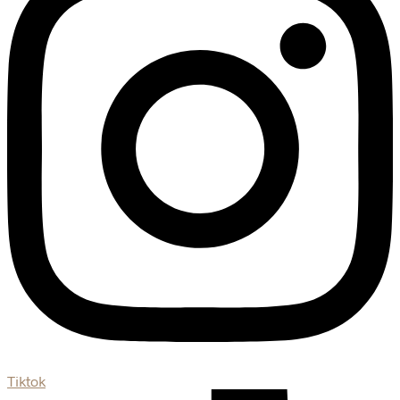
Tiktok