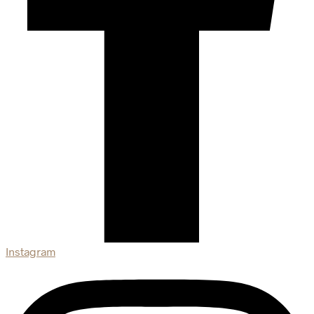
Instagram