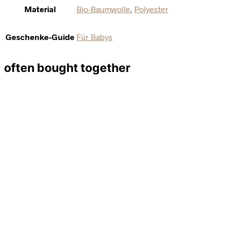
Material
Bio-Baumwolle
,
Polyester
Geschenke-Guide
Für Babys
often bought together