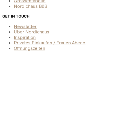
Grössentabelle
Nordichaus B2B
GET IN TOUCH
Newsletter
Über Nordichaus
Inspiration
Privates Einkaufen / Frauen Abend
Öffnungszeiten