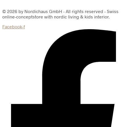
© 2026 by Nordichaus GmbH - All rights reserved - Swiss
online-conceptstore with nordic living & kids interior.
Facebook-f