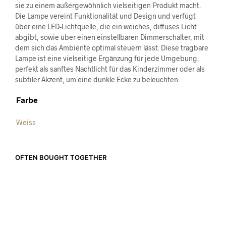
sie zu einem außergewöhnlich vielseitigen Produkt macht.
Die Lampe vereint Funktionalität und Design und verfügt
über eine LED-Lichtquelle, die ein weiches, diffuses Licht
abgibt, sowie über einen einstellbaren Dimmerschalter, mit
dem sich das Ambiente optimal steuern lässt. Diese tragbare
Lampe ist eine vielseitige Ergänzung für jede Umgebung,
perfekt als sanftes Nachtlicht für das Kinderzimmer oder als
subtiler Akzent, um eine dunkle Ecke zu beleuchten.
Farbe
Weiss
OFTEN BOUGHT TOGETHER