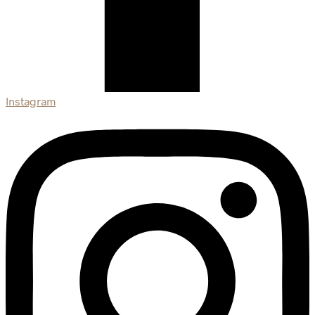
Instagram