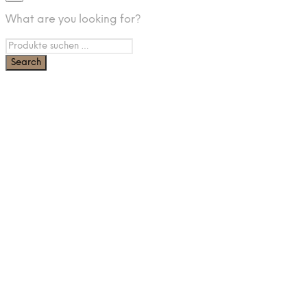
What are you looking for?