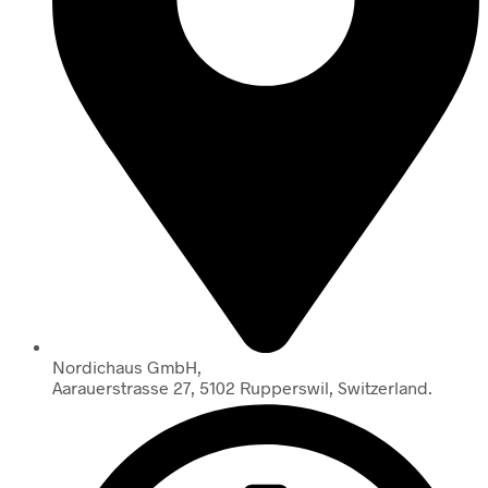
Nordichaus GmbH,
Aarauerstrasse 27, 5102 Rupperswil, Switzerland.