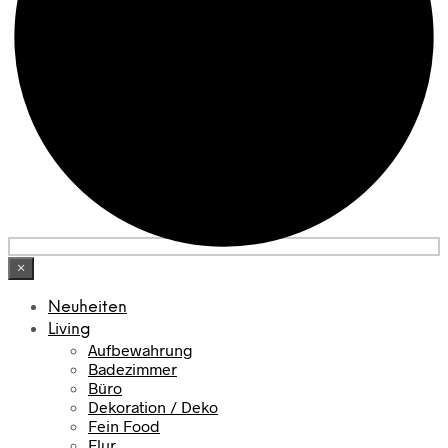
×
Neuheiten
Living
Aufbewahrung
Badezimmer
Büro
Dekoration / Deko
Fein Food
Flur