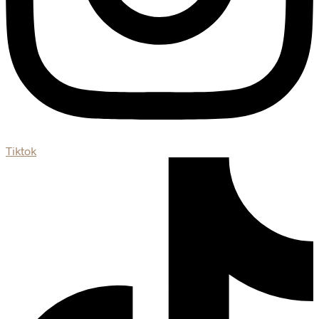
Tiktok