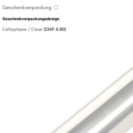
Geschenkverpackung
Geschenkverpackungsdesign
Cellophane / Clear
(
CHF
4.90
)