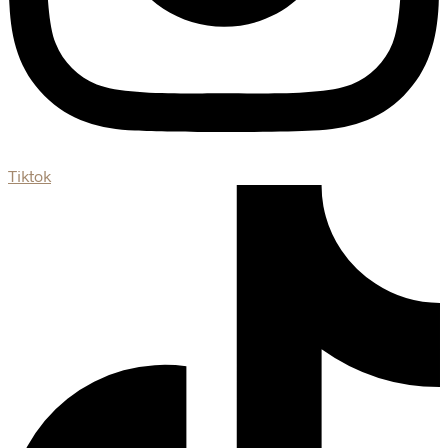
Tiktok