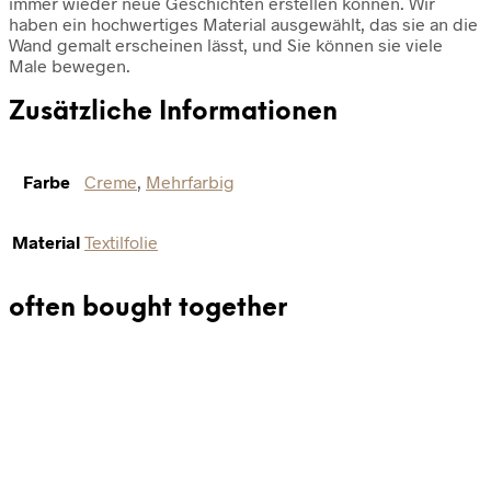
immer wieder neue Geschichten erstellen können. Wir
haben ein hochwertiges Material ausgewählt, das sie an die
Wand gemalt erscheinen lässt, und Sie können sie viele
Male bewegen.
Zusätzliche Informationen
Farbe
Creme
,
Mehrfarbig
Material
Textilfolie
often bought together