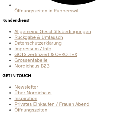
Öffnungszeiten in Rupperswil
Kundendienst
Allgemeine Geschäftsbedingungen
Rückgabe & Umtausch
Datenschutzerklärung
Impressum / Info
GOTS-zertifiziert & OEKO-TEX
Grössentabelle
Nordichaus B2B
GET IN TOUCH
Newsletter
Über Nordichaus
Inspiration
Privates Einkaufen / Frauen Abend
Öffnungszeiten