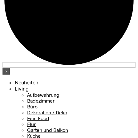
×
Neuheiten
Living
Aufbewahrung
Badezimmer
Büro
Dekoration / Deko
Fein Food
Flur
Garten und Balkon
Küche