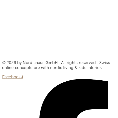
© 2026 by Nordichaus GmbH - All rights reserved - Swiss
online-conceptstore with nordic living & kids interior.
Facebook-f