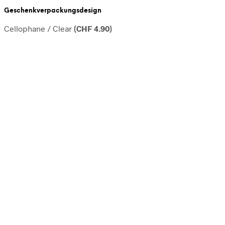
Geschenkverpackungsdesign
Cellophane / Clear
(
CHF
4.90
)