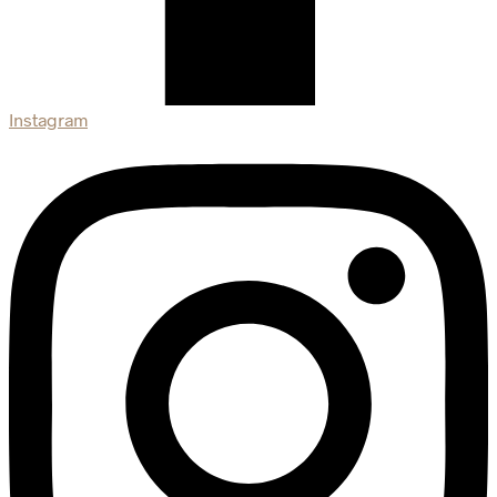
Instagram