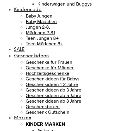
Kinderwagen und Buggys
Kindermode
Baby Jungen
Baby Mädchen
Jungen 2-8J
Mädchen 2-8J
Teen Jungen 8+
Teen Mädchen 8+
SALE
Geschenkideen
Geschenke für Frauen
Geschenke für Männer
Hochzeitsgeschenke
Geschenkideen für Babys
Geschenkideen 1-2 Jahre
Geschenkideen ab 3 Jahre
Geschenkideen ab 5 Jahre
Geschenkideen ab 8 Jahre
Geschenkboxen
Geschenk Gutschein
Marken
KINDER MARKEN
Ay-kasa