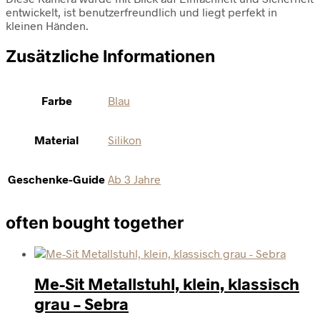
entwickelt, ist benutzerfreundlich und liegt perfekt in
kleinen Händen.
Zusätzliche Informationen
Farbe
Blau
Material
Silikon
Geschenke-Guide
Ab 3 Jahre
often bought together
Me-Sit Metallstuhl, klein, klassisch
grau – Sebra