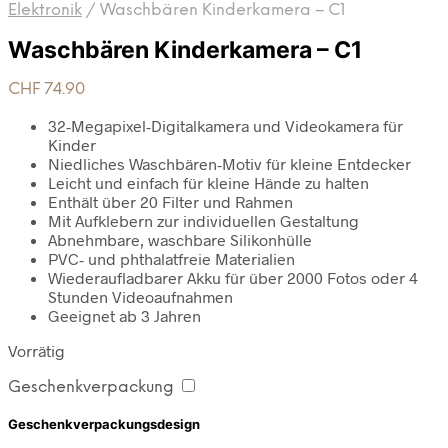
Elektronik
/
Waschbären Kinderkamera – C1
Waschbären Kinderkamera – C1
CHF
74.90
32-Megapixel-Digitalkamera und Videokamera für
Kinder
Niedliches Waschbären-Motiv für kleine Entdecker
Leicht und einfach für kleine Hände zu halten
Enthält über 20 Filter und Rahmen
Mit Aufklebern zur individuellen Gestaltung
Abnehmbare, waschbare Silikonhülle
PVC- und phthalatfreie Materialien
Wiederaufladbarer Akku für über 2000 Fotos oder 4
Stunden Videoaufnahmen
Geeignet ab 3 Jahren
Vorrätig
Geschenkverpackung
Geschenkverpackungsdesign