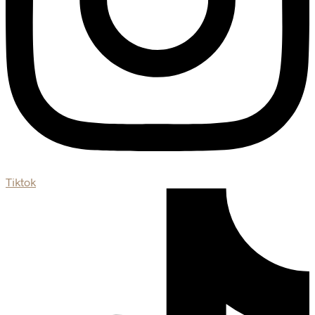
Tiktok