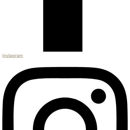
Instagram