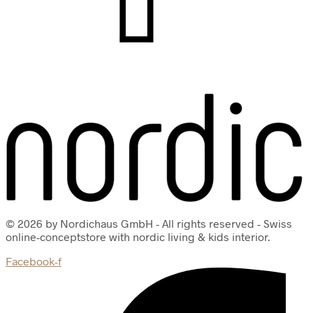
© 2026 by Nordichaus GmbH - All rights reserved - Swiss
online-conceptstore with nordic living & kids interior.
Facebook-f