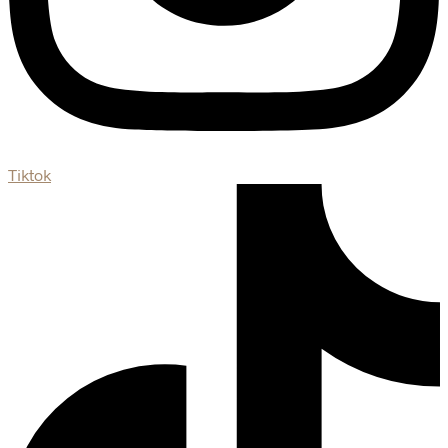
Tiktok