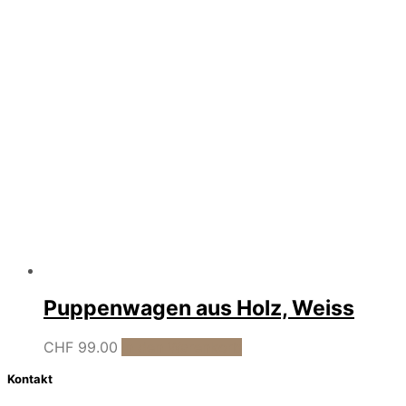
Puppenwagen aus Holz, Weiss
CHF
99.00
In den Warenkorb
Kontakt