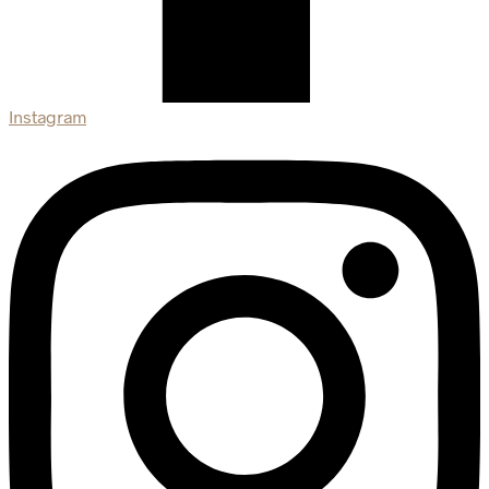
Instagram