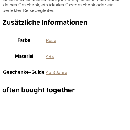
kleines Geschenk, ein ideales Gastgeschenk oder ein
perfekter Reisebegleiter.
Zusätzliche Informationen
Farbe
Rose
Material
ABS
Geschenke-Guide
Ab 3 Jahre
often bought together