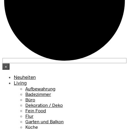
×
Neuheiten
Living
Aufbewahrung
Badezimmer
Büro
Dekoration / Deko
Fein Food
Flur
Garten und Balkon
Küche