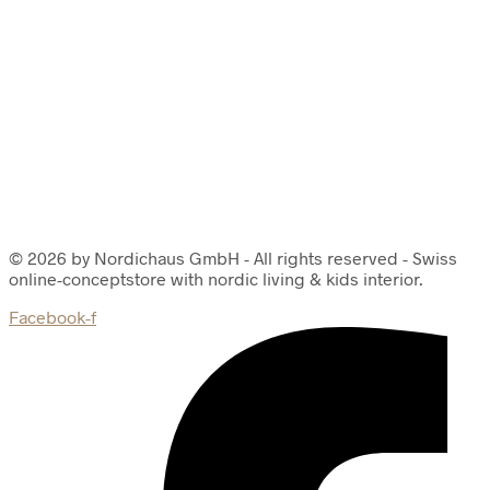
© 2026 by Nordichaus GmbH - All rights reserved - Swiss
online-conceptstore with nordic living & kids interior.
Facebook-f