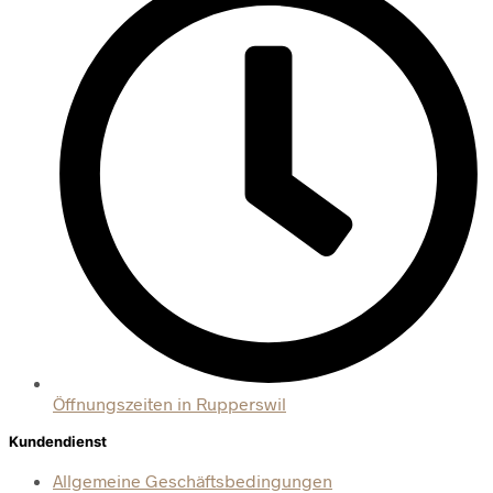
Öffnungszeiten in Rupperswil
Kundendienst
Allgemeine Geschäftsbedingungen