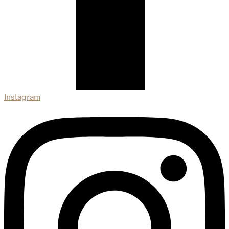
Instagram