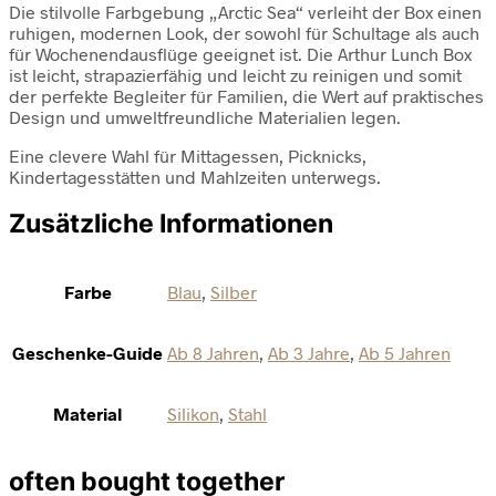
Die stilvolle Farbgebung „Arctic Sea“ verleiht der Box einen
ruhigen, modernen Look, der sowohl für Schultage als auch
für Wochenendausflüge geeignet ist. Die Arthur Lunch Box
ist leicht, strapazierfähig und leicht zu reinigen und somit
der perfekte Begleiter für Familien, die Wert auf praktisches
Design und umweltfreundliche Materialien legen.
Eine clevere Wahl für Mittagessen, Picknicks,
Kindertagesstätten und Mahlzeiten unterwegs.
Zusätzliche Informationen
Farbe
Blau
,
Silber
Geschenke-Guide
Ab 8 Jahren
,
Ab 3 Jahre
,
Ab 5 Jahren
Material
Silikon
,
Stahl
often bought together