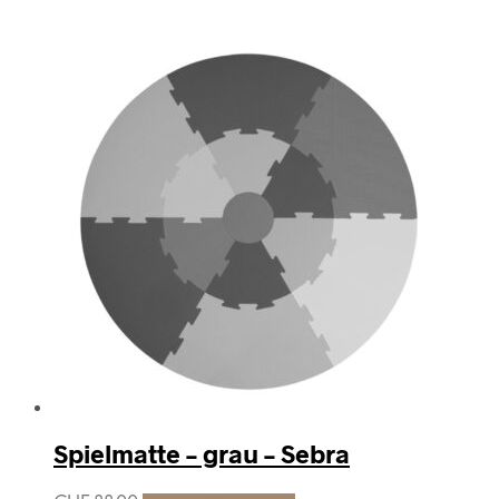
Spielmatte – grau – Sebra