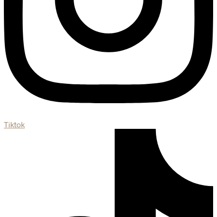
Tiktok