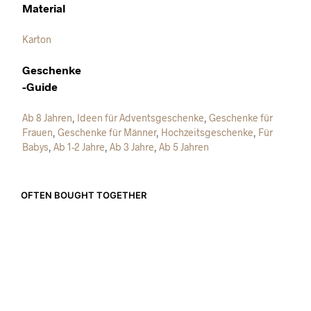
Material
Karton
Geschenke
-Guide
Ab 8 Jahren
,
Ideen für Adventsgeschenke
,
Geschenke für
Frauen
,
Geschenke für Männer
,
Hochzeitsgeschenke
,
Für
Babys
,
Ab 1-2 Jahre
,
Ab 3 Jahre
,
Ab 5 Jahren
OFTEN BOUGHT TOGETHER