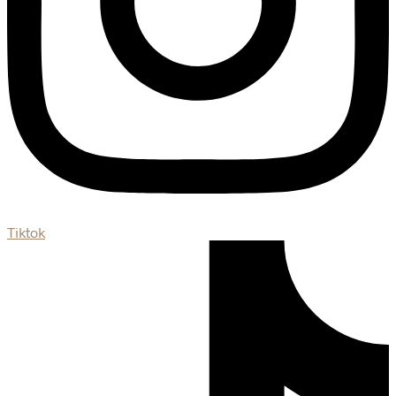
Tiktok