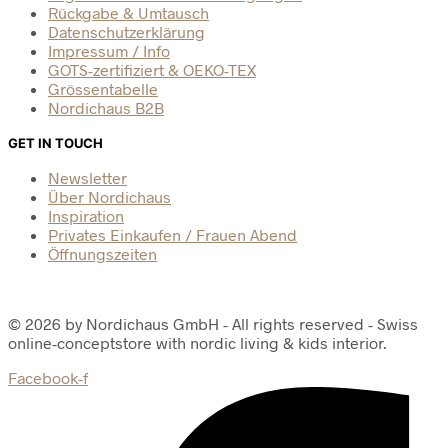
Rückgabe & Umtausch
Datenschutzerklärung
Impressum / Info
GOTS-zertifiziert & OEKO-TEX
Grössentabelle
Nordichaus B2B
GET IN TOUCH
Newsletter
Über Nordichaus
Inspiration
Privates Einkaufen / Frauen Abend
Öffnungszeiten
© 2026 by Nordichaus GmbH - All rights reserved - Swiss
online-conceptstore with nordic living & kids interior.
Facebook-f