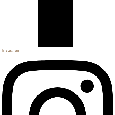
Instagram