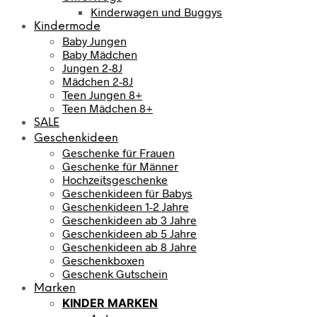
Kinderwagen und Buggys
Kindermode
Baby Jungen
Baby Mädchen
Jungen 2-8J
Mädchen 2-8J
Teen Jungen 8+
Teen Mädchen 8+
SALE
Geschenkideen
Geschenke für Frauen
Geschenke für Männer
Hochzeitsgeschenke
Geschenkideen für Babys
Geschenkideen 1-2 Jahre
Geschenkideen ab 3 Jahre
Geschenkideen ab 5 Jahre
Geschenkideen ab 8 Jahre
Geschenkboxen
Geschenk Gutschein
Marken
KINDER MARKEN