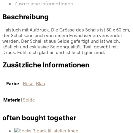
Zusätzliche Informationen
Beschreibung
Halstuch mit Aufdruck. Die Grösse des Schals ist 50 x 50 cm,
der Schal kann auch von einem Erwachsenen verwendet
werden. Der Schal ist aus Seide gefertigt und ist weich,
köstlich und exklusive Seidenqualität. Twill gewebt mit
Druck. Fühlt sich glatt an und ist leicht glänzend.
Zusätzliche Informationen
Farbe
Rose
,
Blau
Material
Seide
often bought together