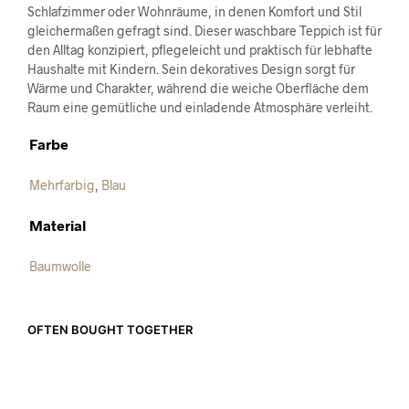
Schlafzimmer oder Wohnräume, in denen Komfort und Stil
gleichermaßen gefragt sind. Dieser waschbare Teppich ist für
den Alltag konzipiert, pflegeleicht und praktisch für lebhafte
Haushalte mit Kindern. Sein dekoratives Design sorgt für
Wärme und Charakter, während die weiche Oberfläche dem
Raum eine gemütliche und einladende Atmosphäre verleiht.
Farbe
Mehrfarbig
,
Blau
Material
Baumwolle
OFTEN BOUGHT TOGETHER