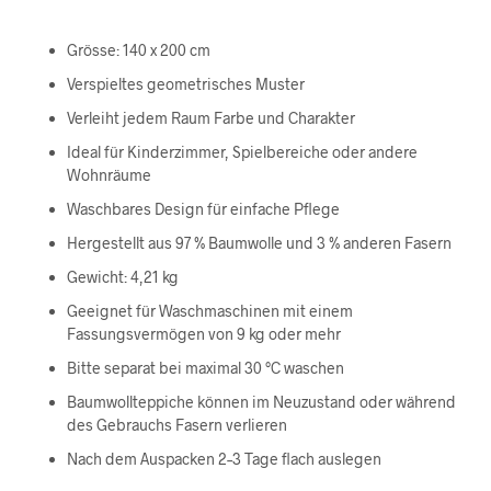
Grösse: 140 x 200 cm
Verspieltes geometrisches Muster
Verleiht jedem Raum Farbe und Charakter
Ideal für Kinderzimmer, Spielbereiche oder andere
Wohnräume
Waschbares Design für einfache Pflege
Hergestellt aus 97 % Baumwolle und 3 % anderen Fasern
Gewicht: 4,21 kg
Geeignet für Waschmaschinen mit einem
Fassungsvermögen von 9 kg oder mehr
Bitte separat bei maximal 30 °C waschen
Baumwollteppiche können im Neuzustand oder während
des Gebrauchs Fasern verlieren
Nach dem Auspacken 2–3 Tage flach auslegen