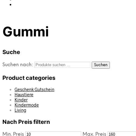
Gummi
Suche
Suchen nach:
Suchen
Product categories
Geschenk Gutschein
Haustiere
Kinder
Kindermode
Living
Nach Preis filtern
Min. Preis
Max. Preis