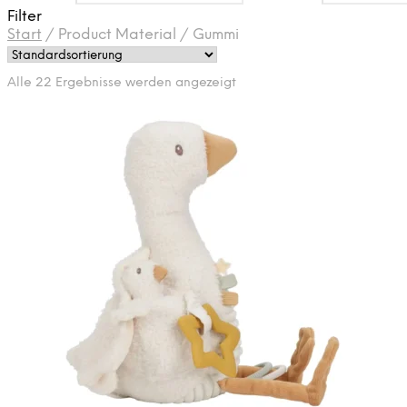
Filter
Start
/
Product Material
/
Gummi
Alle 22 Ergebnisse werden angezeigt