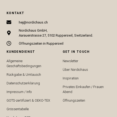
KONTAKT
hej@nordichaus.ch
Nordichaus GmbH,
Aarauerstrasse 27, 5102 Rupperswil, Switzerland.
Öffnungszeiten in Rupperswil
KUNDENDIENST
GET IN TOUCH
Allgemeine
Newsletter
Geschäftsbedingungen
Über Nordichaus
Rückgabe & Umtausch
Inspiration
Datenschutzerklärung
Privates Einkaufen / Frauen
Impressum / Info
Abend
GOTS-zertifiziert & OEKO-TEX
Öffnungszeiten
Grössentabelle