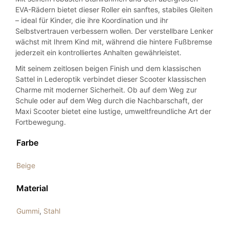
EVA-Rädern bietet dieser Roller ein sanftes, stabiles Gleiten
– ideal für Kinder, die ihre Koordination und ihr
Selbstvertrauen verbessern wollen. Der verstellbare Lenker
wächst mit Ihrem Kind mit, während die hintere Fußbremse
jederzeit ein kontrolliertes Anhalten gewährleistet.
Mit seinem zeitlosen beigen Finish und dem klassischen
Sattel in Lederoptik verbindet dieser Scooter klassischen
Charme mit moderner Sicherheit. Ob auf dem Weg zur
Schule oder auf dem Weg durch die Nachbarschaft, der
Maxi Scooter bietet eine lustige, umweltfreundliche Art der
Fortbewegung.
Farbe
Beige
Material
Gummi
,
Stahl