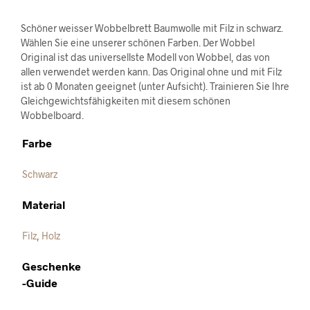
Schöner weisser Wobbelbrett Baumwolle mit Filz in schwarz.
Wählen Sie eine unserer schönen Farben. Der Wobbel
Original ist das universellste Modell von Wobbel, das von
allen verwendet werden kann. Das Original ohne und mit Filz
ist ab 0 Monaten geeignet (unter Aufsicht). Trainieren Sie Ihre
Gleichgewichtsfähigkeiten mit diesem schönen
Wobbelboard.
Farbe
Schwarz
Material
Filz
,
Holz
Geschenke
-Guide